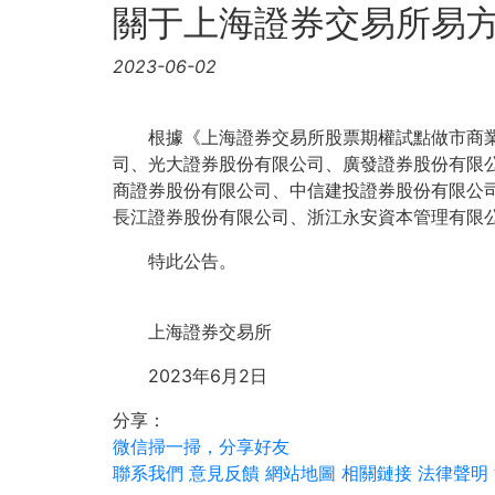
關于上海證券交易所易方
2023-06-02
根據《上海證券交易所股票期權試點做市商業務
司、光大證券股份有限公司、廣發證券股份有限
商證券股份有限公司、中信建投證券股份有限公司
長江證券股份有限公司、浙江永安資本管理有限公
特此公告。
上海證券交易所
2023年6月2日
分享：
微信掃一掃，分享好友
聯系我們
意見反饋
網站地圖
相關鏈接
法律聲明