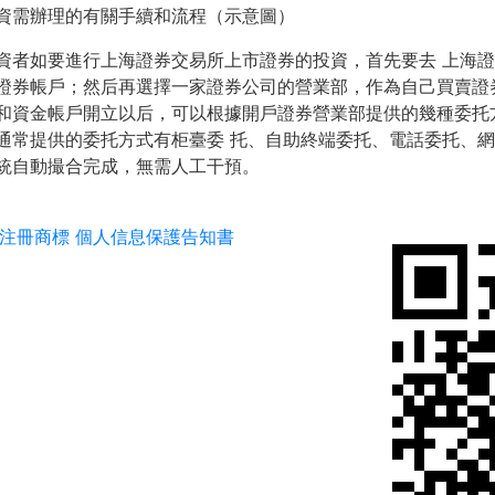
資需辦理的有關手續和流程（示意圖）
如要進行上海證券交易所上市證券的投資，首先要去 上海證
證券帳戶；然后再選擇一家證券公司的營業部，作為自己買賣證
和資金帳戶開立以后，可以根據開戶證券營業部提供的幾種委托
通常提供的委托方式有柜臺委 托、自助終端委托、電話委托、
統自動撮合完成，無需人工干預。
注冊商標
個人信息保護告知書