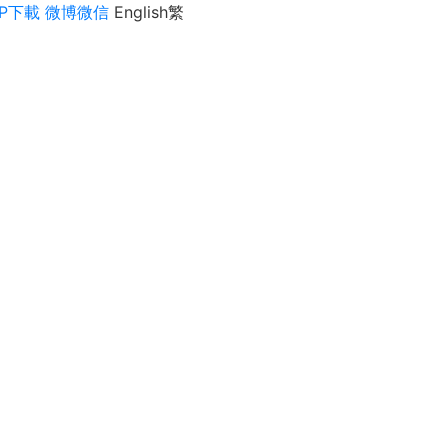
PP下載
微博微信
English
繁