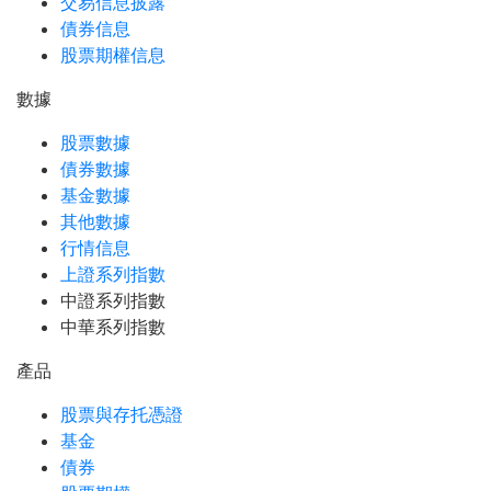
交易信息披露
債券信息
股票期權信息
數據
股票數據
債券數據
基金數據
其他數據
行情信息
上證系列指數
中證系列指數
中華系列指數
產品
股票與存托憑證
基金
債券