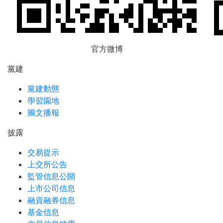
官方微博
黨建
黨建動態
學習園地
圖文播報
披露
交易提示
上交所公告
監管信息公開
上市公司信息
融資融券信息
基金信息